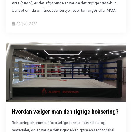
Arts (MMA), er det afgørende at vælge det rigtige MMA-bur.
Uanset om du er fitnesscenterejer, eventarrangør eller MMA...
30. juni 2023
Hvordan vælger man den rigtige boksering?
Bokseringe kommer i forskellige former, størrelser og
materialer, og at vælge den rigtige kan gøre en stor forskel