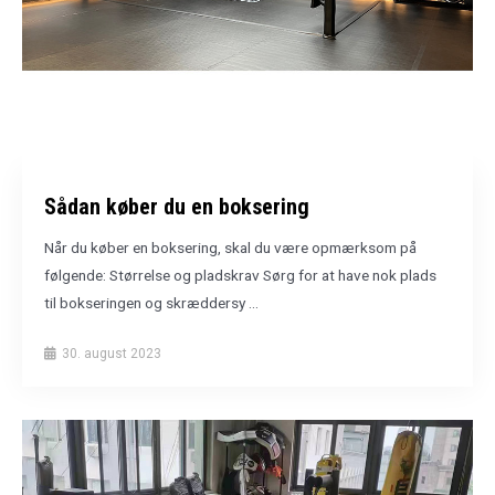
Sådan køber du en boksering
Når du køber en boksering, skal du være opmærksom på
følgende: Størrelse og pladskrav Sørg for at have nok plads
til bokseringen og skræddersy ...
30. august 2023