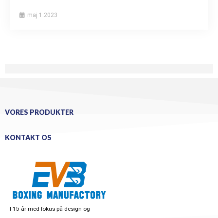
maj 1.2023
VORES PRODUKTER
KONTAKT OS
I 15 år med fokus på design og