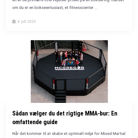
om du er en bokseentusiast, et fitnesscenter …
4. juli 2023
Sådan vælger du det rigtige MMA-bur: En
omfattende guide
Når det kommer til at skabe et optimalt miljø for Mixed Martial