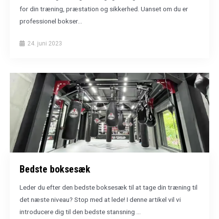
for din træning, præstation og sikkerhed. Uanset om du er
professionel bokser...
24. juni 2023
Bedste boksesæk
Leder du efter den bedste boksesæk til at tage din træning til
det næste niveau? Stop med at lede! I denne artikel vil vi
introducere dig til den bedste stansning ...