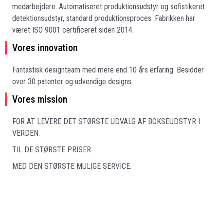
medarbejdere. Automatiseret produktionsudstyr og sofistikeret
detektionsudstyr, standard produktionsproces. Fabrikken har
været ISO 9001 certificeret siden 2014.
Vores innovation
Fantastisk designteam med mere end 10 års erfaring.
Besidder
over 30 patenter og udvendige designs.
Vores mission
FOR AT LEVERE DET STØRSTE UDVALG AF BOKSEUDSTYR I
VERDEN.
TIL DE STØRSTE PRISER.
MED DEN STØRSTE MULIGE SERVICE.