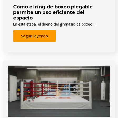
Cómo el ring de boxeo plegable
permite un uso eficiente del
espacio
En esta etapa, el dueño del gimnasio de boxeo…
Seguir leyendo