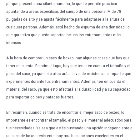
porque presenta una silueta humana, lo que te permite practicar
apuntando a áreas específicas del cuerpo de una persona. Mide 78
pulgadas de alto y se ajusta fácilmente para adaptarse a la altura de
cualquier persona. Además, está hecho de espuma de alta densidad, lo
que garantiza que pueda soportar incluso los entrenamientos más
intensos.
A la hora de comprar un saco de boxeo, hay algunas cosas que hay que
tener en cuenta. En primer lugar, hay que tener en cuenta el tamaño y el
peso del saco, ya que esto afectará al nivel de resistencia e impacto que
experimentes durante tus entrenamientos. Además, ten en cuenta el
material del saco, ya que esto afectará a la durabilidad y a su capacidad
para soportar golpes y patadas fuertes.
En resumen, cuando se trata de encontrar el mejor saco de boxeo, lo
importante es encontrar el tamaño, el peso y el material adecuados para
tus necesidades. Ya sea que estés buscando una opción independiente o
un saco de boxeo resistente, hay muchas opciones excelentes en el