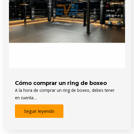
Cómo comprar un ring de boxeo
A la hora de comprar un ring de boxeo, debes tener
en cuenta…
Seguir leyendo