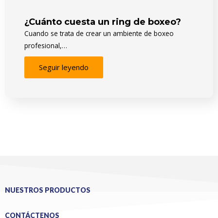
¿Cuánto cuesta un ring de boxeo?
Cuando se trata de crear un ambiente de boxeo
profesional,…
Seguir leyendo
NUESTROS PRODUCTOS
CONTÁCTENOS