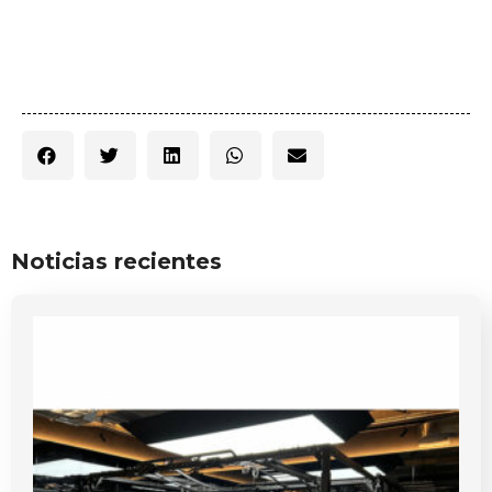
Noticias recientes