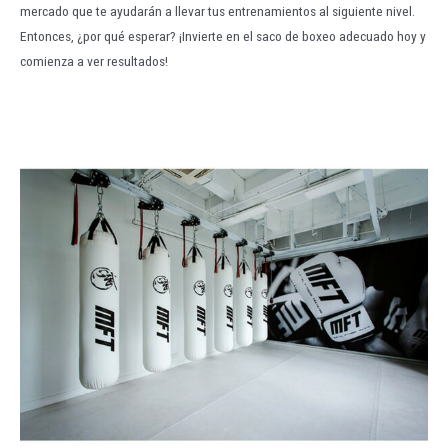
mercado que te ayudarán a llevar tus entrenamientos al siguiente nivel.
Entonces, ¿por qué esperar? ¡Invierte en el saco de boxeo adecuado hoy y
comienza a ver resultados!