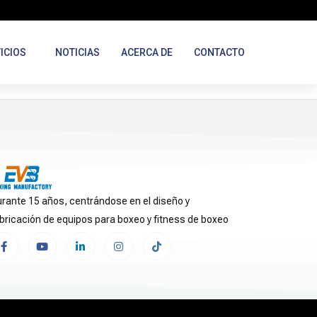
ICIOS
NOTICIAS
ACERCA DE
CONTACTO
rante 15 años, centrándose en el diseño y
bricación de equipos para boxeo y fitness de boxeo