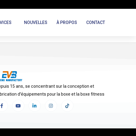
VICES
NOUVELLES
À PROPOS
CONTACT
puis 15 ans, se concentrant sur la conception et
brication d'équipements pour la boxe et la boxe fitness