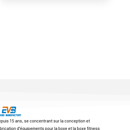
puis 15 ans, se concentrant sur la conception et
brication d'équipements pour la boxe et la boxe fitness