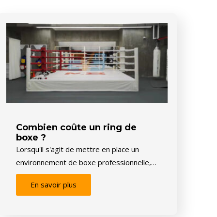
Combien coûte un ring de
boxe ?
Lorsqu'il s'agit de mettre en place un
environnement de boxe professionnelle,…
En savoir plus