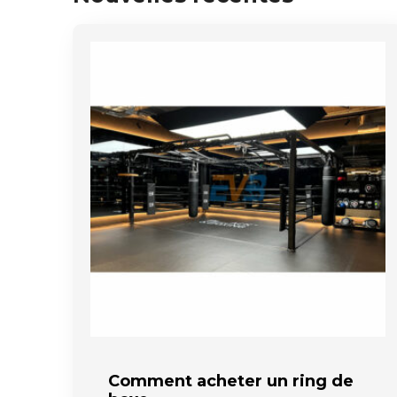
Comment acheter un ring de