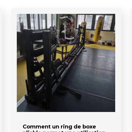
Comment un ring de boxe