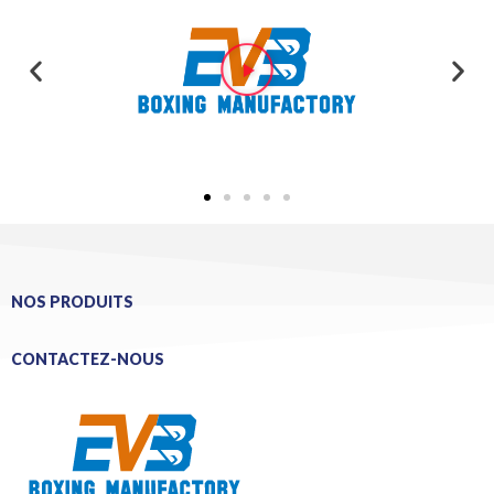
NOS PRODUITS
CONTACTEZ-NOUS