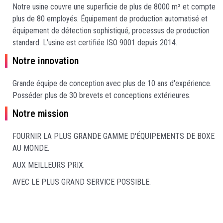
Notre usine couvre une superficie de plus de 8000 m² et compte
plus de 80 employés. Équipement de production automatisé et
équipement de détection sophistiqué, processus de production
standard. L'usine est certifiée ISO 9001 depuis 2014.
Notre innovation
Grande équipe de conception avec plus de 10 ans d'expérience.
Posséder plus de 30 brevets et conceptions extérieures.
Notre mission
FOURNIR LA PLUS GRANDE GAMME D'ÉQUIPEMENTS DE BOXE
AU MONDE.
AUX MEILLEURS PRIX.
AVEC LE PLUS GRAND SERVICE POSSIBLE.