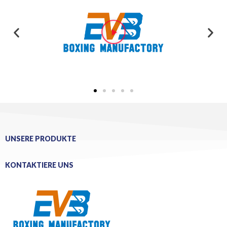
UNSERE PRODUKTE
KONTAKTIERE UNS