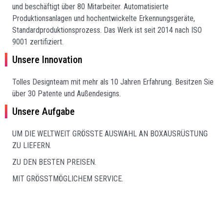
und beschäftigt über 80 Mitarbeiter. Automatisierte
Produktionsanlagen und hochentwickelte Erkennungsgeräte,
Standardproduktionsprozess. Das Werk ist seit 2014 nach ISO
9001 zertifiziert.
Unsere Innovation
Tolles Designteam mit mehr als 10 Jahren Erfahrung.
Besitzen Sie
über 30 Patente und Außendesigns.
Unsere Aufgabe
UM DIE WELTWEIT GRÖSSTE AUSWAHL AN BOXAUSRÜSTUNG
ZU LIEFERN.
ZU DEN BESTEN PREISEN.
MIT GRÖSSTMÖGLICHEM SERVICE.